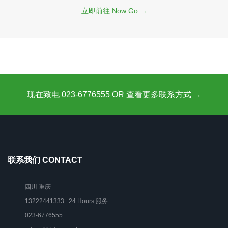
立即前往 Now Go →
现在致电 023-6776555 OR 查看更多联系方式 →
联系我们 CONTACT
四川 重庆
13222441333 24 Hours 服务
023-6776555