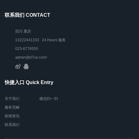
联系我们 CONTACT
四川 重庆
13222441333 24 Hours 服务
023-6776555
admin@d7ce.com/
快捷入口 Quick Entry
关于我们
微信扫一扫
服务范畴
新闻资讯
联系我们