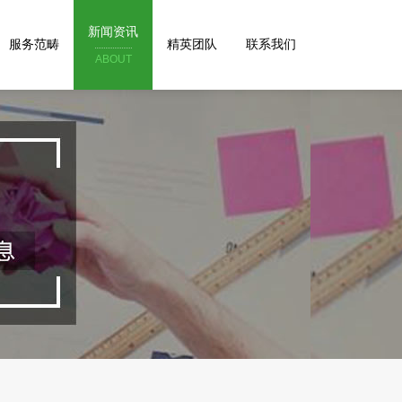
新闻资讯
服务范畴
精英团队
联系我们
ABOUT