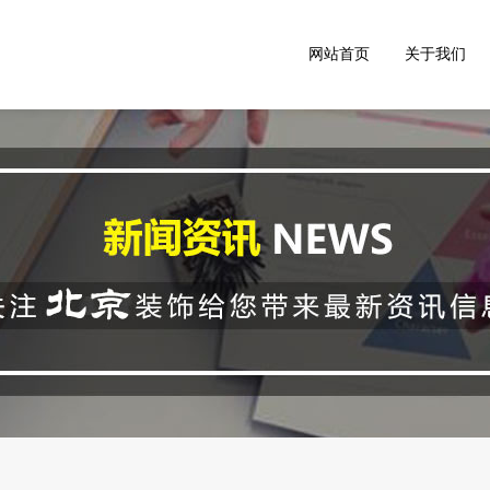
网站首页
关于我们