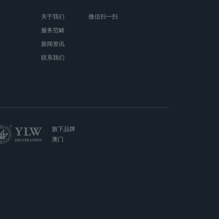
关于我们
微信扫一扫
服务范畴
新闻资讯
联系我们
旗下品牌
澳门