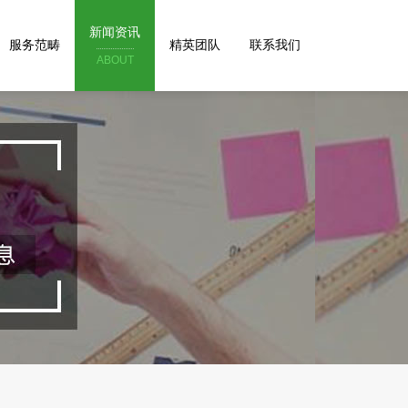
新闻资讯
服务范畴
精英团队
联系我们
ABOUT