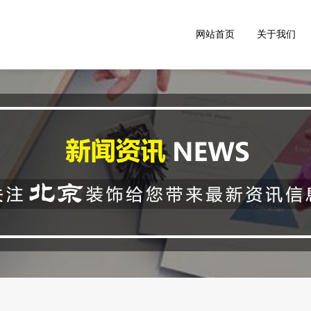
网站首页
关于我们