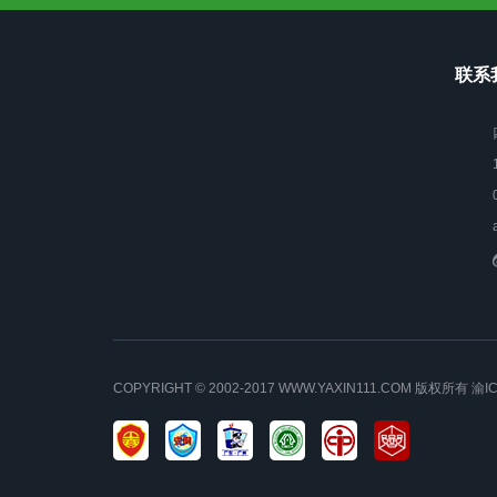
联系我
COPYRIGHT © 2002-2017 WWW.YAXIN111.COM 版权所有
渝I