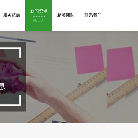
新闻资讯
服务范畴
精英团队
联系我们
ABOUT