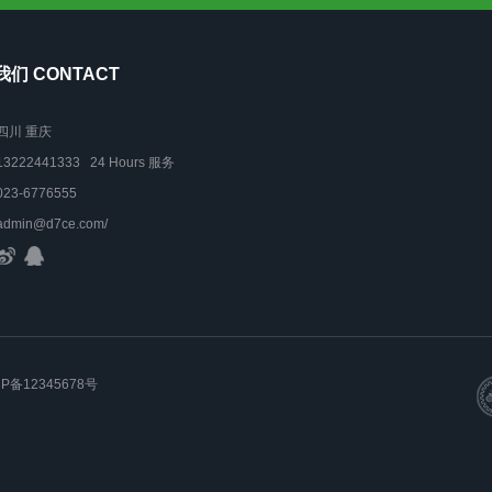
们 CONTACT
四川 重庆
13222441333 24 Hours 服务
023-6776555
admin@d7ce.com/
CP备12345678号