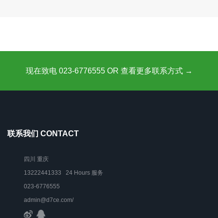
现在致电 023-6776555 OR 查看更多联系方式 →
联系我们 CONTACT
四川 重庆
13222441333 24 Hours 服务
023-6776555
admin@d7ce.com/