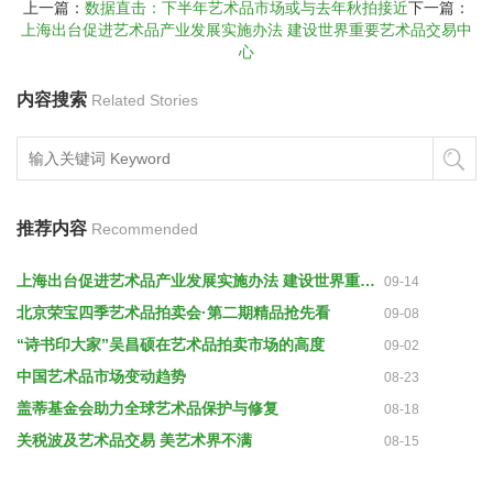
上一篇：
数据直击：下半年艺术品市场或与去年秋拍接近
下一篇：
上海出台促进艺术品产业发展实施办法 建设世界重要艺术品交易中
心
内容搜索
Related Stories
推荐内容
Recommended
上海出台促进艺术品产业发展实施办法 建设世界重要艺术品交易中心
09-14
北京荣宝四季艺术品拍卖会·第二期精品抢先看
09-08
“诗书印大家”吴昌硕在艺术品拍卖市场的高度
09-02
中国艺术品市场变动趋势
08-23
盖蒂基金会助力全球艺术品保护与修复
08-18
关税波及艺术品交易 美艺术界不满
08-15