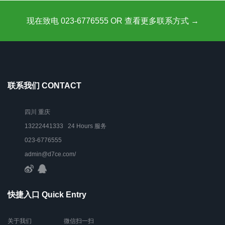
现在致电 023-6776555 OR 查看更多联系方式 →
联系我们 CONTACT
四川 重庆
13222441333 24 Hours 服务
023-6776555
admin@d7ce.com/
快捷入口 Quick Entry
关于我们
微信扫一扫