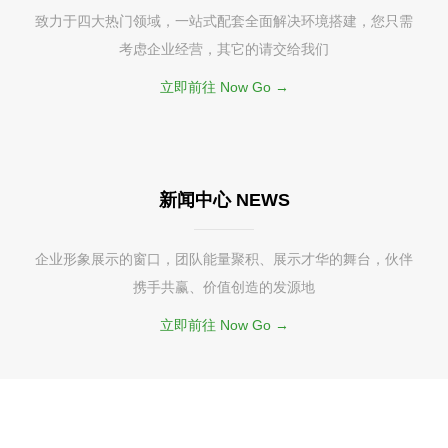
致力于四大热门领域，一站式配套全面解决环境搭建，您只需
考虑企业经营，其它的请交给我们
立即前往 Now Go →
新闻中心 NEWS
企业形象展示的窗口，团队能量聚积、展示才华的舞台，伙伴
携手共赢、价值创造的发源地
立即前往 Now Go →