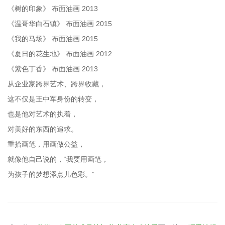
《树的印象》 布面油画 2013
《温哥华白石镇》 布面油画 2015
《我的马场》 布面油画 2015
《夏日的花生地》 布面油画 2012
《紫色丁香》 布面油画 2013
从企业家跨界艺术、跨界收藏，
这不仅是王中军身份的转变，
也是他对艺术的执着，
对美好的东西的追求。
重拾画笔，用画做公益，
就像他自己说的，“我要用画笔，
为孩子的梦想添点儿色彩。”