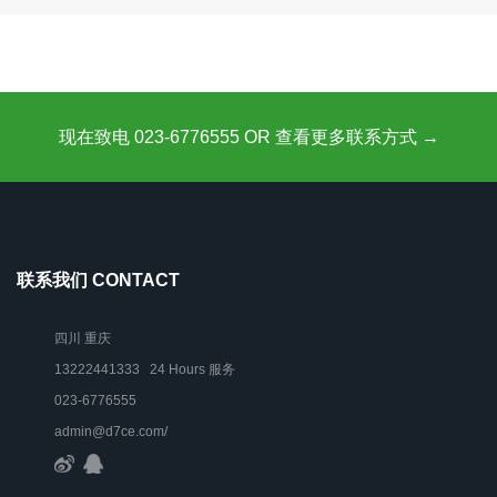
现在致电 023-6776555 OR 查看更多联系方式 →
联系我们 CONTACT
四川 重庆
13222441333 24 Hours 服务
023-6776555
admin@d7ce.com/