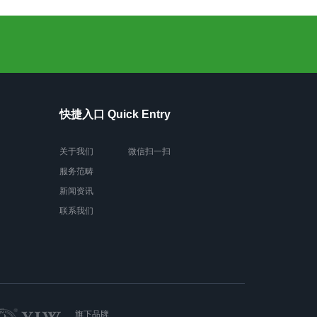
快捷入口 Quick Entry
关于我们
微信扫一扫
服务范畴
新闻资讯
联系我们
旗下品牌