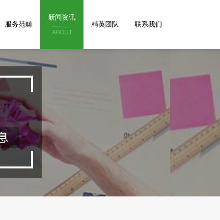
新闻资讯
服务范畴
精英团队
联系我们
ABOUT