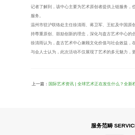
记者了解到，该中心主要为艺术原创者提供上链服务，
服务。
温州市驻沪联络处主任徐清雨、蒋卫军、王虹及中国原
持尊重原创、鼓励创新的理念，深化与盘古艺术中心的
徐清雨认为，盘古艺术中心兼顾文化价值与社会效益，在
与会人士认为，此次活动不仅展现了艺术的多元魅力，
上一篇：
国际艺术资讯 | 全球艺术正在发生什么？全
服务范畴 SERVIC