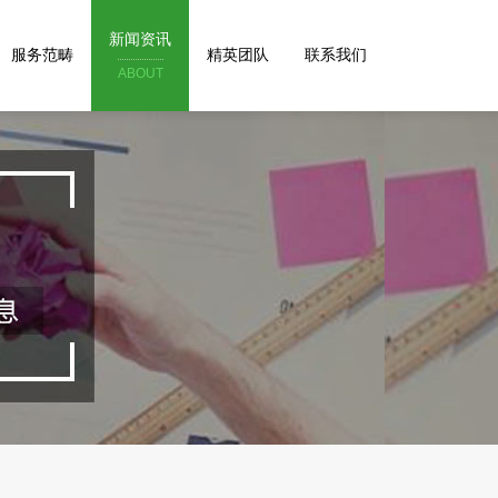
新闻资讯
服务范畴
精英团队
联系我们
ABOUT