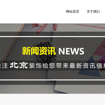
网站首页
关于我们