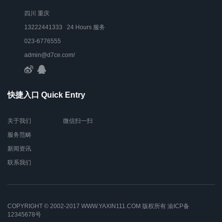
四川 重庆
13222441333 24 Hours 服务
023-6776555
admin@d7ce.com/
快捷入口 Quick Entry
关于我们
微信扫一扫
服务范畴
新闻资讯
联系我们
COPYRIGHT © 2002-2017 WWW.YAXIN111.COM 版权所有
渝ICP备
12345678号