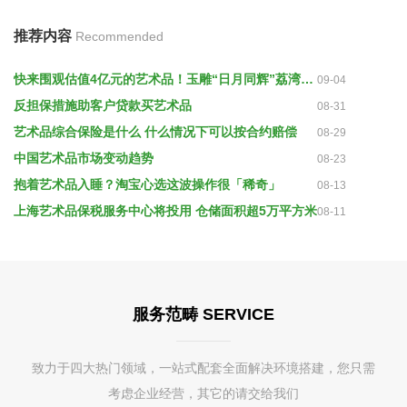
推荐内容
Recommended
快来围观估值4亿元的艺术品！玉雕“日月同辉”荔湾展出
09-04
反担保措施助客户贷款买艺术品
08-31
艺术品综合保险是什么 什么情况下可以按合约赔偿
08-29
中国艺术品市场变动趋势
08-23
抱着艺术品入睡？淘宝心选这波操作很「稀奇」
08-13
上海艺术品保税服务中心将投用 仓储面积超5万平方米
08-11
服务范畴 SERVICE
致力于四大热门领域，一站式配套全面解决环境搭建，您只需
考虑企业经营，其它的请交给我们