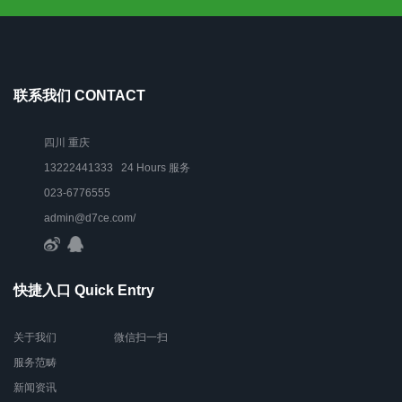
联系我们 CONTACT
四川 重庆
13222441333 24 Hours 服务
023-6776555
admin@d7ce.com/
快捷入口 Quick Entry
关于我们
微信扫一扫
服务范畴
新闻资讯