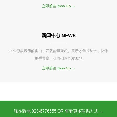
立即前往 Now Go →
新闻中心 NEWS
企业形象展示的窗口，团队能量聚积、展示才华的舞台，伙伴
携手共赢、价值创造的发源地
立即前往 Now Go →
现在致电 023-6776555 OR 查看更多联系方式 →