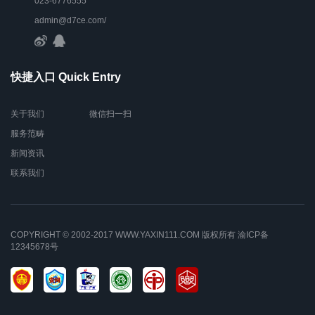
023-6776555
admin@d7ce.com/
快捷入口 Quick Entry
关于我们
微信扫一扫
服务范畴
新闻资讯
联系我们
COPYRIGHT © 2002-2017 WWW.YAXIN111.COM 版权所有
渝ICP备
12345678号