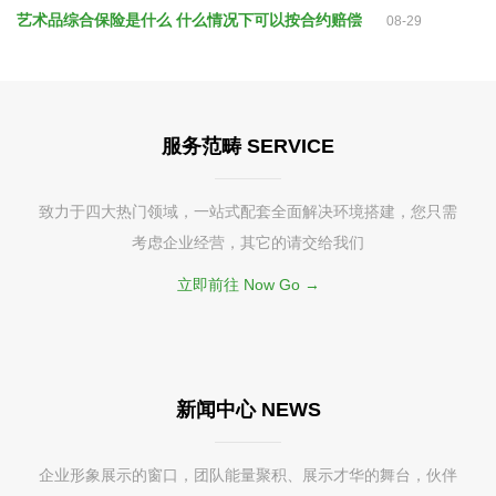
艺术品综合保险是什么 什么情况下可以按合约赔偿
08-29
服务范畴 SERVICE
致力于四大热门领域，一站式配套全面解决环境搭建，您只需
考虑企业经营，其它的请交给我们
立即前往 Now Go →
新闻中心 NEWS
企业形象展示的窗口，团队能量聚积、展示才华的舞台，伙伴