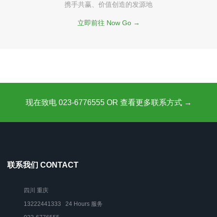
携手共赢、价值创造的发源地
立即前往 Now Go →
现在致电 023-6776555 OR 查看更多联系方式 →
联系我们 CONTACT
四川 重庆
13222441333 24 Hours 服务