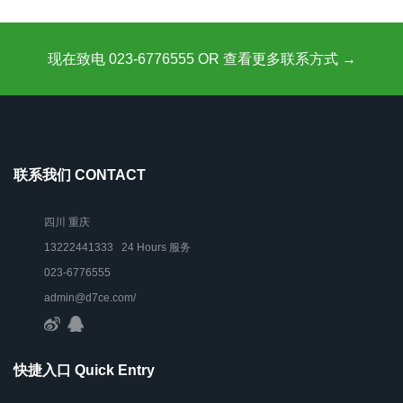
现在致电 023-6776555 OR 查看更多联系方式 →
联系我们 CONTACT
四川 重庆
13222441333 24 Hours 服务
023-6776555
admin@d7ce.com/
快捷入口 Quick Entry