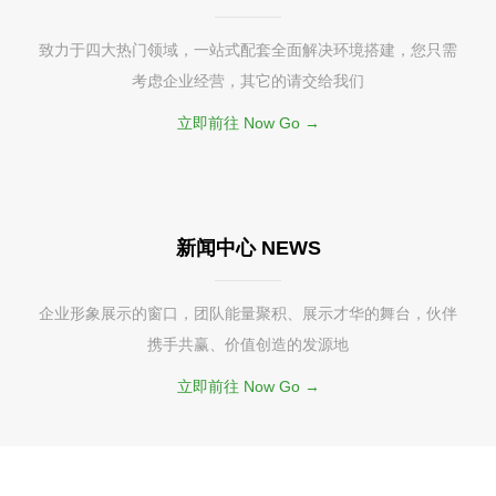
致力于四大热门领域，一站式配套全面解决环境搭建，您只需
考虑企业经营，其它的请交给我们
立即前往 Now Go →
新闻中心 NEWS
企业形象展示的窗口，团队能量聚积、展示才华的舞台，伙伴
携手共赢、价值创造的发源地
立即前往 Now Go →