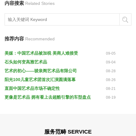
内容搜索
Related Stories
推荐内容
Recommended
美媒：中国艺术品被加税 美商人难接受
09-05
石头如何变高雅艺术品
09-04
艺术的初心——骏泉阁艺术品有限公司
08-28
阳光100儿童艺术团首次汇演圆满落幕
08-26
直面中国艺术品市场不确定性
08-21
更像是艺术品 拥有看上去超酷引擎的车型盘点
08-19
服务范畴 SERVICE