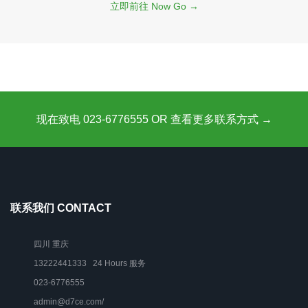
立即前往 Now Go →
现在致电 023-6776555 OR 查看更多联系方式 →
联系我们 CONTACT
四川 重庆
13222441333 24 Hours 服务
023-6776555
admin@d7ce.com/