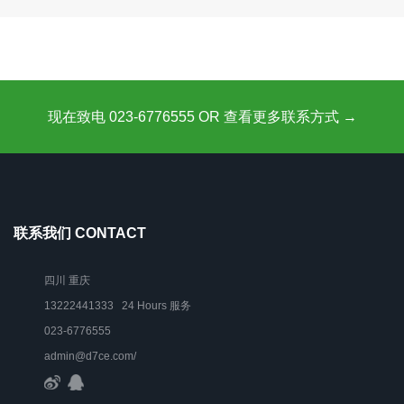
现在致电 023-6776555 OR 查看更多联系方式 →
联系我们 CONTACT
四川 重庆
13222441333 24 Hours 服务
023-6776555
admin@d7ce.com/